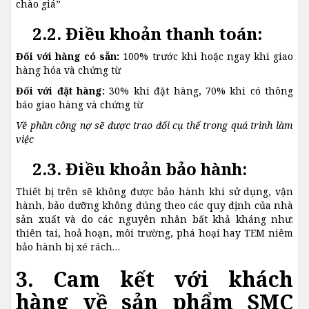
chào giá”
2.2. Điều khoản thanh toán:
Đối với hàng có sẵn:
100% trước khi hoặc ngay khi giao
hàng hóa và chứng từ
Đối với đặt hàng:
30% khi đặt hàng, 70% khi có thông
báo giao hàng và chứng từ
Về phần công nợ sẽ được trao đổi cụ thể trong quá trình làm
việc
2.3. Điều khoản bảo hành:
Thiết bị trên sẽ không được bảo hành khi sử dụng, vận
hành, bảo dưỡng không đúng theo các quy định của nhà
sản xuất và do các nguyên nhân bất khả kháng như:
thiên tai, hoả hoạn, môi trường, phá hoại hay TEM niêm
bảo hành bị xé rách…
3. Cam kết với khách
hàng về sản phẩm SMC