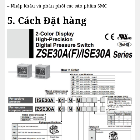
– Nhập khẩu và phân phối các sản phẩm SMC
5. Cách Đặt hàng