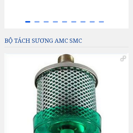
BỘ TÁCH SƯƠNG AMC SMC