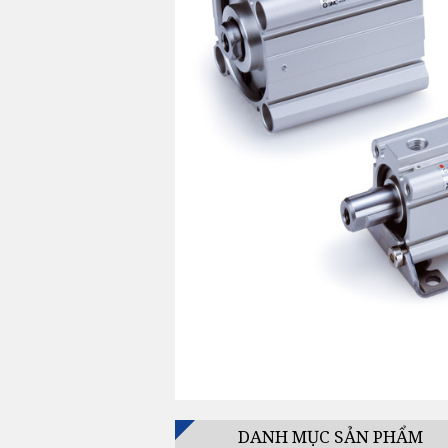
DANH MỤC SẢN PHẨM