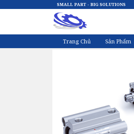
SMALL PART - BIG SOLUTIONS
Trang Chủ
Sản Phẩm