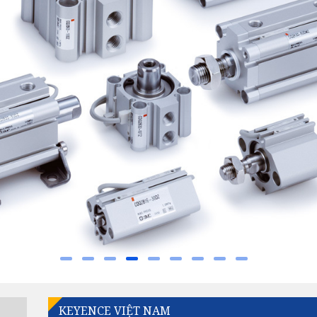
KEYENCE VIỆT NAM