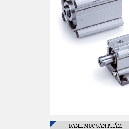
DANH MỤC SẢN PHẨM