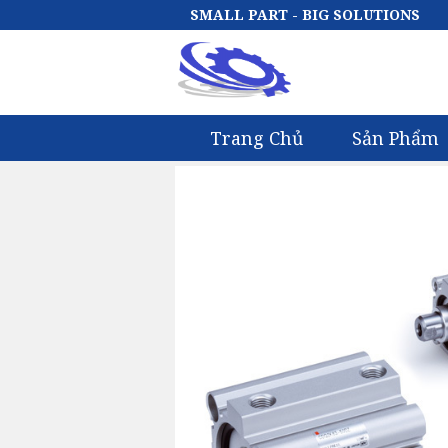
SMALL PART - BIG SOLUTIONS
Trang Chủ
Sản Phẩm