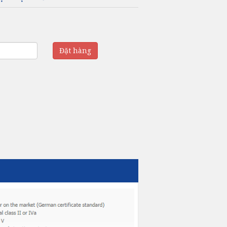
Đặt hàng