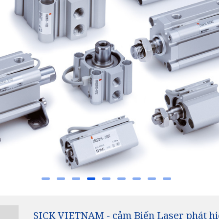
SICK VIETNAM - cảm Biến Laser phát hi